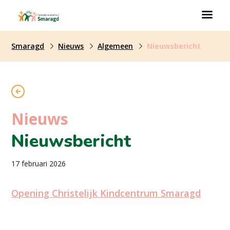
Smaragd
Nieuws
Algemeen
Nieuwsbericht
Nieuws
Nieuwsbericht
17 februari 2026
Opening Christelijk Kindcentrum Smaragd