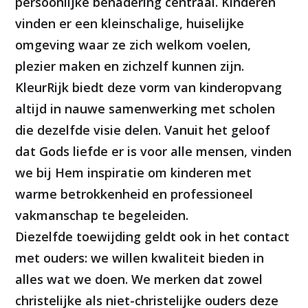
persoonlijke benadering centraal. Kinderen
vinden er een kleinschalige, huiselijke
omgeving waar ze zich welkom voelen,
plezier maken en zichzelf kunnen zijn.
KleurRijk biedt deze vorm van kinderopvang
altijd in nauwe samenwerking met scholen
die dezelfde visie delen. Vanuit het geloof
dat Gods liefde er is voor alle mensen, vinden
we bij Hem inspiratie om kinderen met
warme betrokkenheid en professioneel
vakmanschap te begeleiden.
Diezelfde toewijding geldt ook in het contact
met ouders: we willen kwaliteit bieden in
alles wat we doen. We merken dat zowel
christelijke als niet-christelijke ouders deze