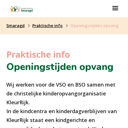
Smaragd
Praktische info
Openingstijden opvang
Praktische info
Openingstijden opvang
Wij werken voor de VSO en BSO samen met
de christelijke kinderopvangorganisatie
KleurRijk.
In de kindcentra en kinderdagverblijven van
KleurRijk staat een kindgerichte en