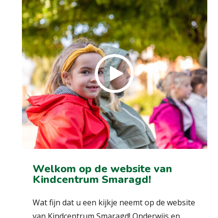
Welkom op de website van
Kindcentrum Smaragd!
Wat fijn dat u een kijkje neemt op de website
van Kindcentrum Smaragd! Onderwijs en