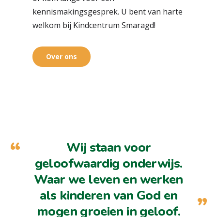
kennismakingsgesprek. U bent van harte
welkom bij Kindcentrum Smaragd!
Over ons
Wij staan voor
geloofwaardig onderwijs.
Waar we leven en werken
als kinderen van God en
mogen groeien in geloof.