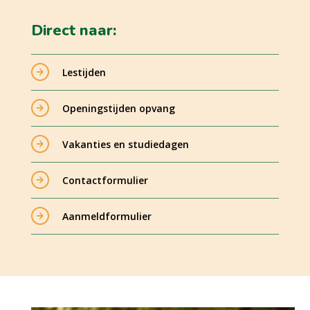
Direct naar:
Lestijden
Openingstijden opvang
Vakanties en studiedagen
Contactformulier
Aanmeldformulier