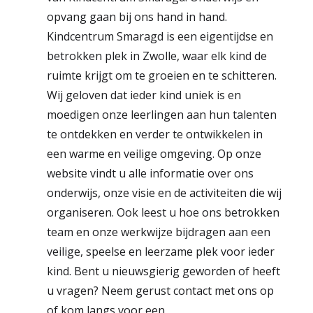
opvang gaan bij ons hand in hand.
Kindcentrum Smaragd is een eigentijdse en
betrokken plek in Zwolle, waar elk kind de
ruimte krijgt om te groeien en te schitteren.
Wij geloven dat ieder kind uniek is en
moedigen onze leerlingen aan hun talenten
te ontdekken en verder te ontwikkelen in
een warme en veilige omgeving. Op onze
website vindt u alle informatie over ons
onderwijs, onze visie en de activiteiten die wij
organiseren. Ook leest u hoe ons betrokken
team en onze werkwijze bijdragen aan een
veilige, speelse en leerzame plek voor ieder
kind. Bent u nieuwsgierig geworden of heeft
u vragen? Neem gerust contact met ons op
of kom langs voor een