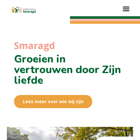
Smaragd
Groeien in
vertrouwen door Zijn
liefde
Lees meer over wie wij zijn