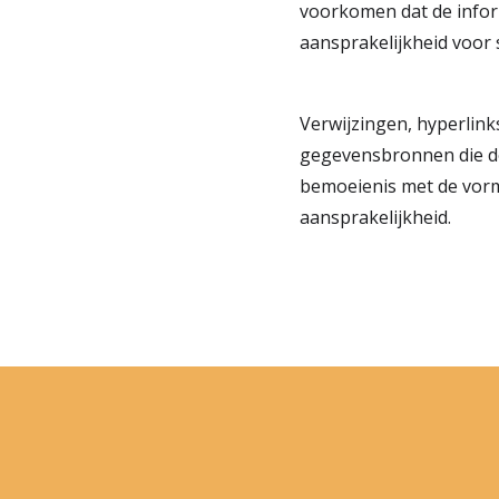
voorkomen dat de inform
aansprakelijkheid voor 
Verwijzingen, hyperlink
gegevensbronnen die d
bemoeienis met de vorm
aansprakelijkheid.